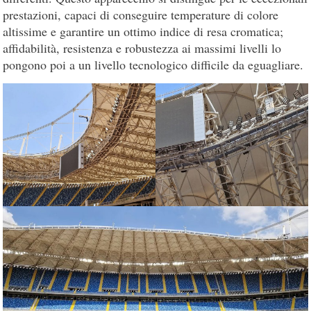
prestazioni, capaci di conseguire temperature di colore
altissime e garantire un ottimo indice di resa cromatica;
affidabilità, resistenza e robustezza ai massimi livelli lo
pongono poi a un livello tecnologico difficile da eguagliare.