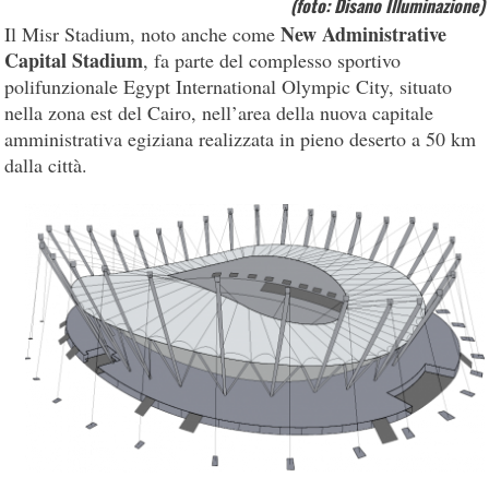
(foto: Disano Illuminazione)
New Administrative
Il Misr Stadium, noto anche come
Capital Stadium
, fa parte del complesso sportivo
polifunzionale Egypt International Olympic City, situato
nella zona est del Cairo, nell’area della nuova capitale
amministrativa egiziana realizzata in pieno deserto a 50 km
dalla città.