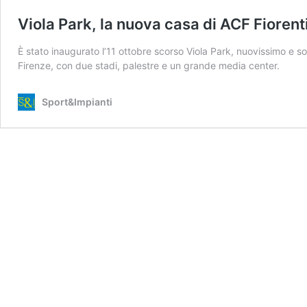
Viola Park, la nuova casa di ACF Fiorent
È stato inaugurato l’11 ottobre scorso Viola Park, nuovissimo e so
Firenze, con due stadi, palestre e un grande media center.
Sport&Impianti