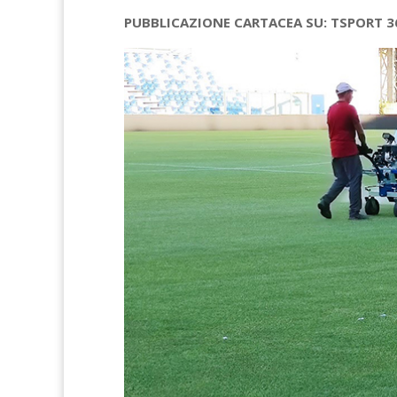
PUBBLICAZIONE CARTACEA SU: TSPORT 3