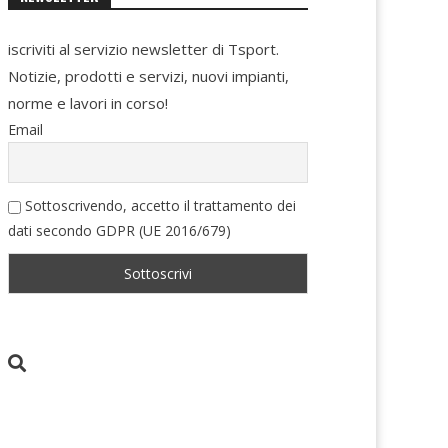
iscriviti al servizio newsletter di Tsport.
Notizie, prodotti e servizi, nuovi impianti,
norme e lavori in corso!
Email
Sottoscrivendo, accetto il trattamento dei
dati secondo GDPR (UE 2016/679)