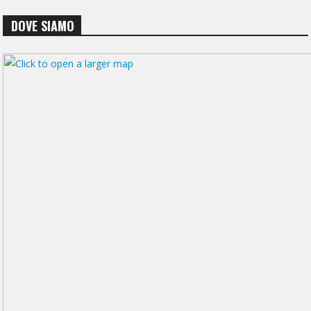
DOVE SIAMO