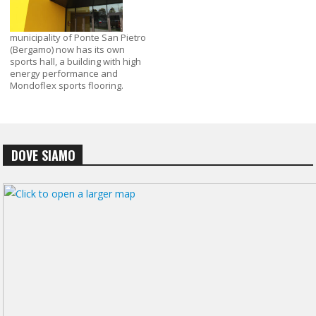
municipality of Ponte San Pietro
(Bergamo) now has its own
sports hall, a building with high
energy performance and
Mondoflex sports flooring.
DOVE SIAMO