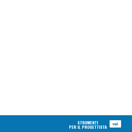
STRUMENTI
vai
PER IL PROGETTISTA