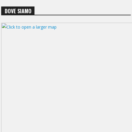
DOVE SIAMO