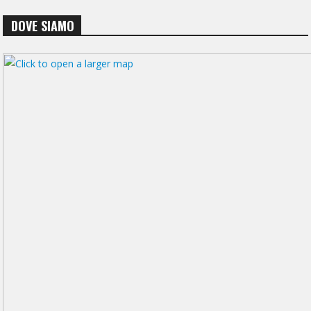
DOVE SIAMO