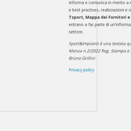
Informa e comunica in merito a 
e best practises, realizzazioni e 
Tsport, Mappa dei Fornitori 
entrano a far parte di un'informa
settore.
Sport&Impianti è una testata qu
Monza n.2/2022 Reg. Stampa e n
Bruno Grillini
Privacy policy