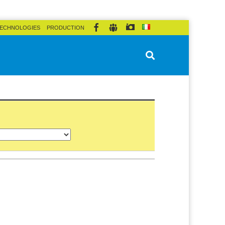
ECHNOLOGIES
PRODUCTION