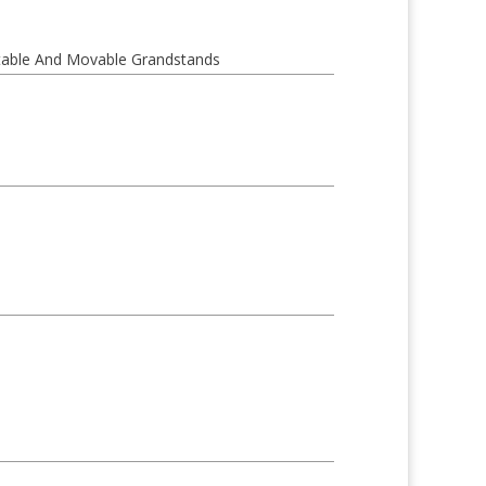
ctable And Movable Grandstands