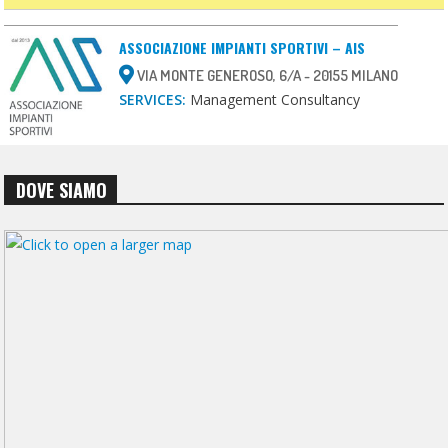
ASSOCIAZIONE IMPIANTI SPORTIVI – AIS
VIA MONTE GENEROSO, 6/A - 20155 MILANO
SERVICES:
Management Consultancy
DOVE SIAMO