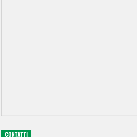
CONTATTI