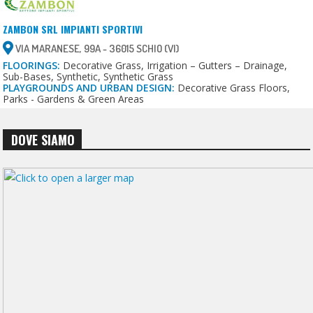
ZAMBON SRL IMPIANTI SPORTIVI
VIA MARANESE, 99A - 36015 SCHIO (VI)
FLOORINGS:
Decorative Grass, Irrigation – Gutters – Drainage,
Sub-Bases, Synthetic, Synthetic Grass
PLAYGROUNDS AND URBAN DESIGN:
Decorative Grass Floors,
Parks - Gardens & Green Areas
DOVE SIAMO