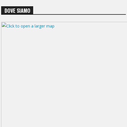
DOVE SIAMO