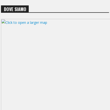
DOVE SIAMO