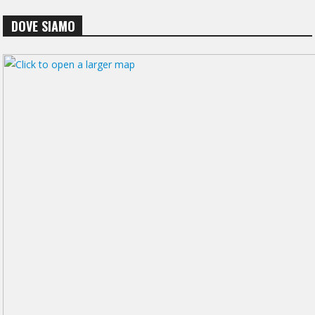
DOVE SIAMO