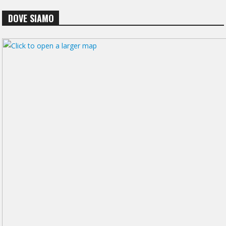
DOVE SIAMO