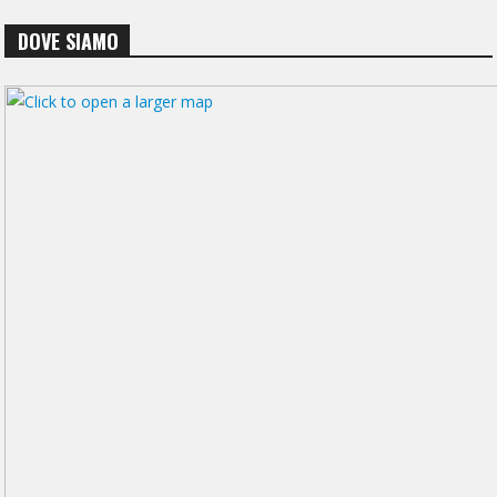
DOVE SIAMO