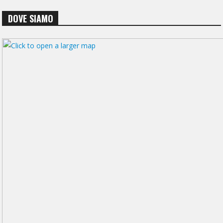
DOVE SIAMO