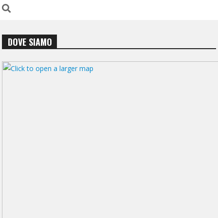
DOVE SIAMO