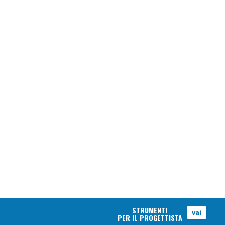
STRUMENTI
vai
PER IL PROGETTISTA