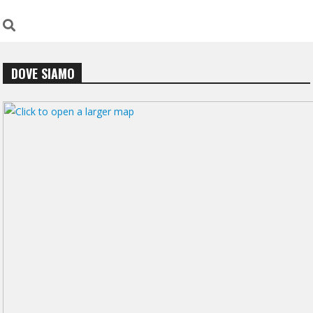
DOVE SIAMO