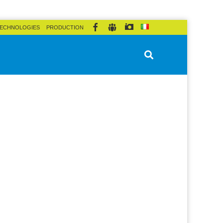
ECHNOLOGIES
PRODUCTION