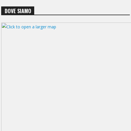
DOVE SIAMO