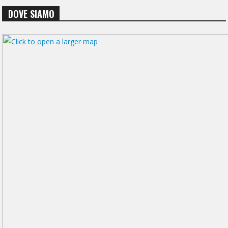
DOVE SIAMO