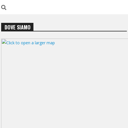
DOVE SIAMO