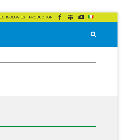
ECHNOLOGIES
PRODUCTION