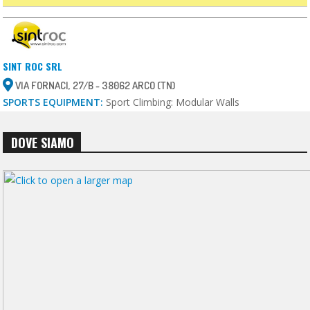
SINT ROC SRL
VIA FORNACI, 27/B - 38062 ARCO (TN)
SPORTS EQUIPMENT:
Sport Climbing: Modular Walls
DOVE SIAMO