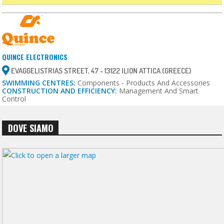
QUINCE ELECTRONICS
EVAGGELISTRIAS STREET, 47 - 13122 ILION ATTICA (GREECE)
SWIMMING CENTRES:
Components - Products And Accessories
CONSTRUCTION AND EFFICIENCY:
Management And Smart
Control
DOVE SIAMO