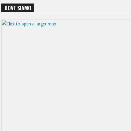
DOVE SIAMO