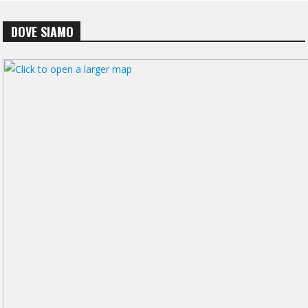
DOVE SIAMO