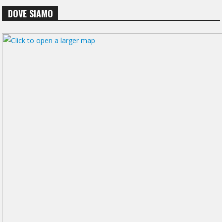
DOVE SIAMO