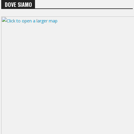
DOVE SIAMO