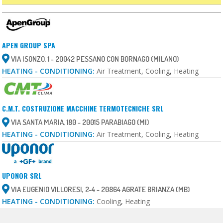
APEN GROUP SPA
VIA ISONZO, 1 - 20042 PESSANO CON BORNAGO (MILANO)
HEATING - CONDITIONING:
Air Treatment
,
Cooling
,
Heating
C.M.T. COSTRUZIONE MACCHINE TERMOTECNICHE SRL
VIA SANTA MARIA, 180 - 20015 PARABIAGO (MI)
HEATING - CONDITIONING:
Air Treatment
,
Cooling
,
Heating
UPONOR SRL
VIA EUGENIO VILLORESI, 2-4 - 20864 AGRATE BRIANZA (MB)
HEATING - CONDITIONING:
Cooling
,
Heating