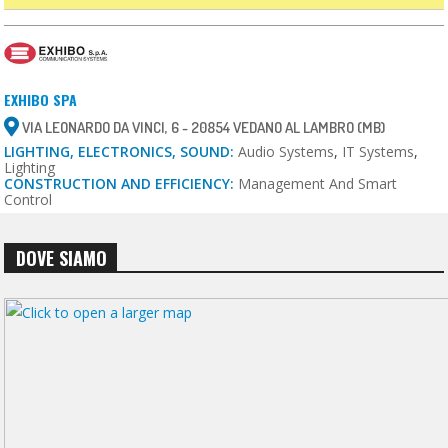
EXHIBO SPA
VIA LEONARDO DA VINCI, 6 - 20854 VEDANO AL LAMBRO (MB)
LIGHTING, ELECTRONICS, SOUND:
Audio Systems
,
IT Systems
,
Lighting
CONSTRUCTION AND EFFICIENCY:
Management And Smart
Control
DOVE SIAMO