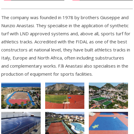
The company was founded in 1978 by brothers Giuseppe and
Nunzio Anastasi. They specialise in the application of synthetic
turf with LND approved systems and, above all, sports turf for
athletics tracks. Accredited with the FIDAL as one of the best
constructors at national level, they have built athletics tracks in
Italy, Europe and North Africa, often including substructures
and complementary works. F.lli Anastasi also specialises in the
production of equipment for sports facilities.