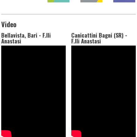
Video
Bellavista, Bari - F.lli
Canicattini Bagni (SR) -
Anastasi
F.lli Anastasi