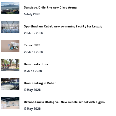
Santiago, Chile: the new Claro Arena
5 July 2026
Sportbad am Rabet, new swimming facility for Leipzig
29 June 2026
Tsport 369
22 June 2026
Democratic Sport
18 June 2026
Omsi seating in Rabat
12 May 2026
Ozzano Emilia (Bologna): New middle school with a gym
12 May 2026