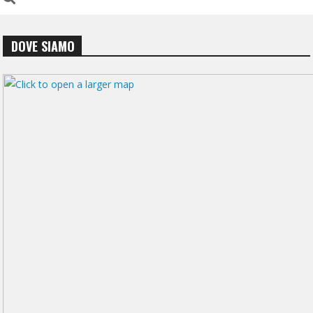
DOVE SIAMO