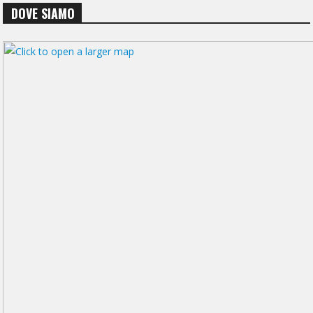
DOVE SIAMO