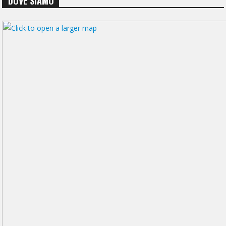
DOVE SIAMO