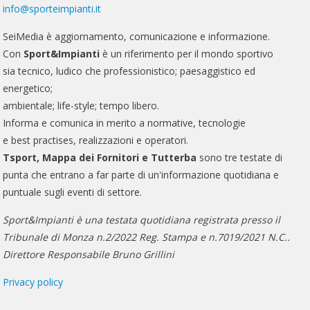
info@sporteimpianti.it
SeiMedia è aggiornamento, comunicazione e informazione.
Con
Sport&Impianti
è un riferimento per il mondo sportivo
sia tecnico, ludico che professionistico; paesaggistico ed
energetico;
ambientale; life-style; tempo libero.
Informa e comunica in merito a normative, tecnologie
e best practises, realizzazioni e operatori.
Tsport, Mappa dei Fornitori e Tutterba
sono tre testate di
punta che entrano a far parte di un'informazione quotidiana e
puntuale sugli eventi di settore.
Sport&Impianti è una testata quotidiana registrata presso il
Tribunale di Monza n.2/2022 Reg. Stampa e n.7019/2021 N.C..
Direttore Responsabile Bruno Grillini
Privacy policy