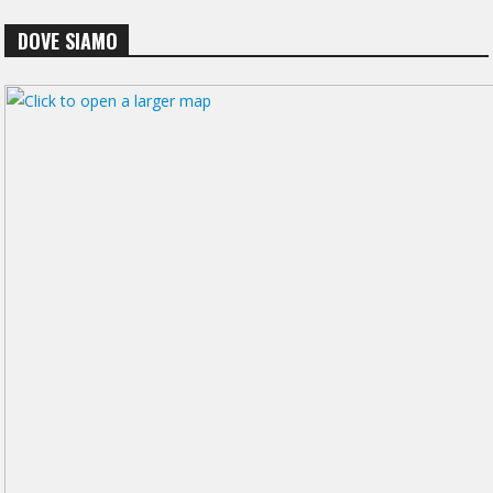
DOVE SIAMO