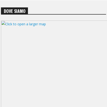
DOVE SIAMO