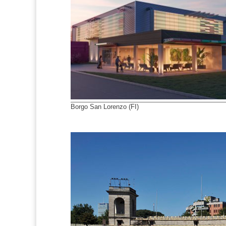
Borgo San Lorenzo (FI)