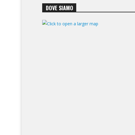
DOVE SIAMO