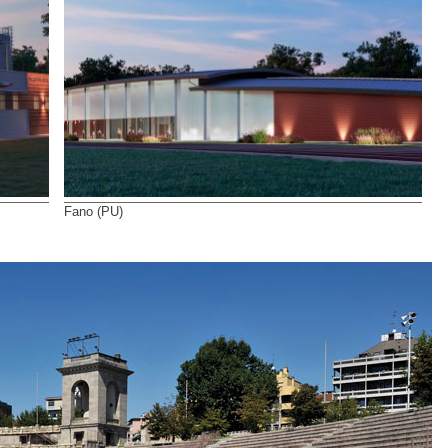
Fano (PU)