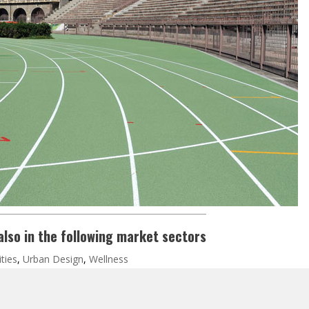
lso in the following market sectors
ties
,
Urban Design
,
Wellness