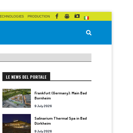
ECHNOLOGIES
PRODUCTION
LE NEWS DEL PORTALE
Frankfurt (Germany): Main Bad
Bornheim
9 July 2026
Salinarium Thermal Spa in Bad
Dürkheim
9 July 2026