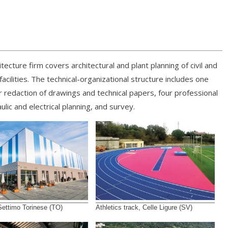
itecture firm covers architectural and plant planning of civil and
 facilities. The technical-organizational structure includes one
or redaction of drawings and technical papers, four professional
lic and electrical planning, and survey.
Settimo Torinese (TO)
Athletics track, Celle Ligure (SV)