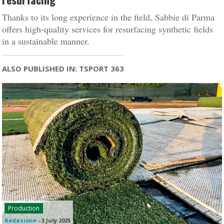
Thanks to its long experience in the field, Sabbie di Parma
offers high-quality services for resurfacing synthetic fields
in a sustainable manner.
ALSO PUBLISHED IN: TSPORT 363
Production
Redazione
-
3 July 2025