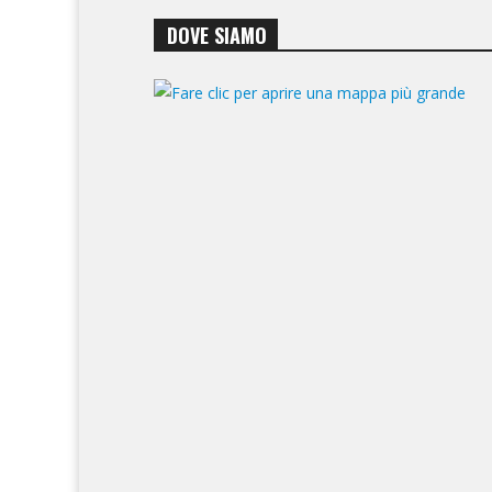
DOVE SIAMO