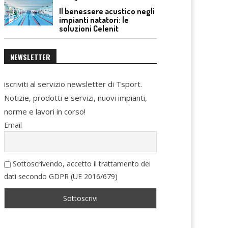
Il benessere acustico negli
impianti natatori: le
soluzioni Celenit
NEWSLETTER
iscriviti al servizio newsletter di Tsport.
Notizie, prodotti e servizi, nuovi impianti,
norme e lavori in corso!
Email
Sottoscrivendo, accetto il trattamento dei
dati secondo GDPR (UE 2016/679)