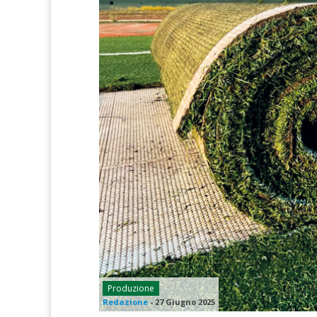
Produzione
Redazione
-
27 Giugno 2025