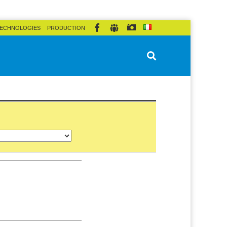
ECHNOLOGIES
PRODUCTION