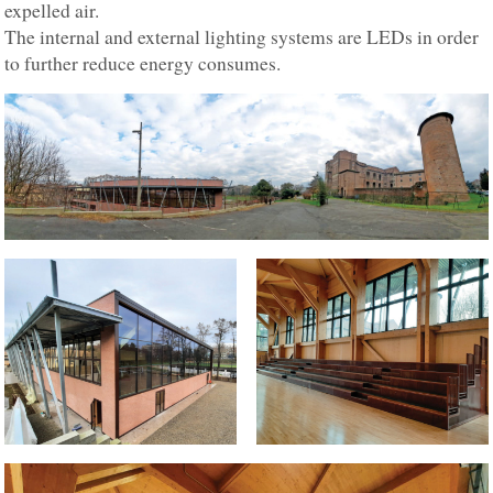
expelled air.
The internal and external lighting systems are LEDs in order
to further reduce energy consumes.