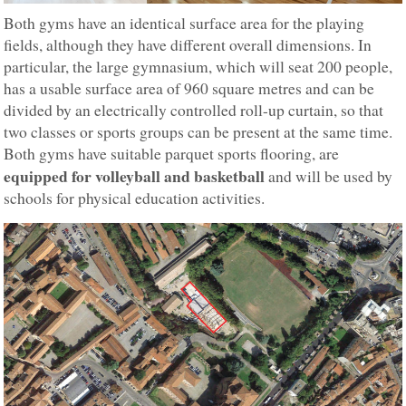
Both gyms have an identical surface area for the playing
fields, although they have different overall dimensions. In
particular, the large gymnasium, which will seat 200 people,
has a usable surface area of 960 square metres and can be
divided by an electrically controlled roll-up curtain, so that
two classes or sports groups can be present at the same time.
Both gyms have suitable parquet sports flooring, are
equipped for volleyball and basketball
and will be used by
schools for physical education activities.