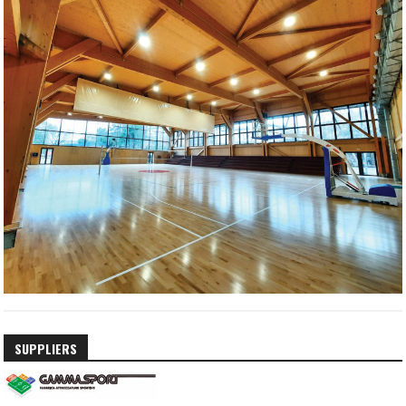
SUPPLIERS