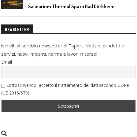
Salinarium Thermal Spa in Bad Dürkheim
NEWSLETTER
iscriviti al servizio newsletter di Tsport. Notizie, prodotti e
servizi, nuovi impianti, norme e lavori in corso!
Email
Sottoscrivendo, accetto il trattamento dei dati secondo GDPR
(UE 2016/679)