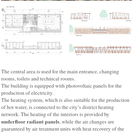
The central area is used for the main entrance, changing
rooms, toilets and technical rooms.
The building is equipped with photovoltaic panels for the
production of electricity.
The heating system, which is also suitable for the production
of hot water, is connected to the city’s district heating
network. The heating of the interiors is provided by
underfloor radiant panels
, while the air changes are
guaranteed by air treatment units with heat recovery of the