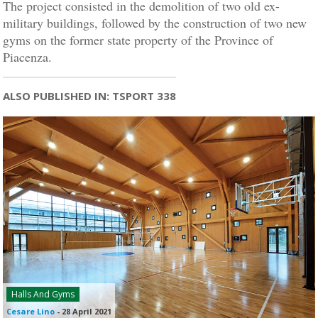
The project consisted in the demolition of two old ex-
military buildings, followed by the construction of two new
gyms on the former state property of the Province of
Piacenza.
ALSO PUBLISHED IN: TSPORT 338
Halls And Gyms
Cesare Lino
-
28 April 2021