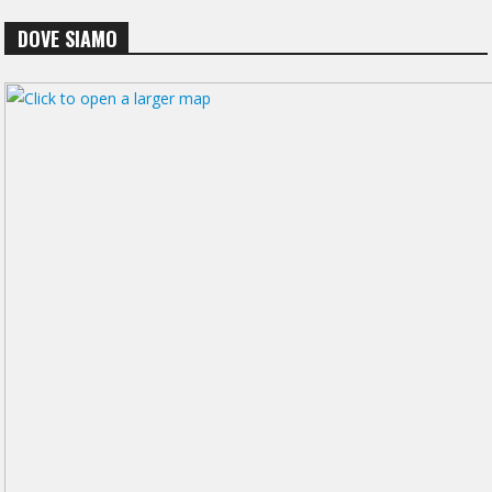
DOVE SIAMO