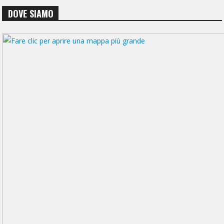
DOVE SIAMO