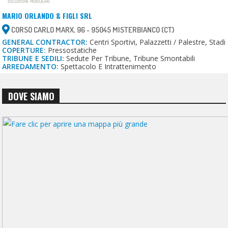
MARIO ORLANDO & FIGLI SRL
CORSO CARLO MARX, 96 - 95045 MISTERBIANCO (CT)
GENERAL CONTRACTOR:
Centri Sportivi, Palazzetti / Palestre, Stadi
COPERTURE:
Pressostatiche
TRIBUNE E SEDILI:
Sedute Per Tribune, Tribune Smontabili
ARREDAMENTO:
Spettacolo E Intrattenimento
DOVE SIAMO