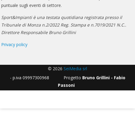
puntuale sugli eventi di settore.
Sport&Impianti è una testata quotidiana registrata presso il
Tribunale di Monza n.2/2022 Reg. Stampa e n.7019/2021 N.C..
Direttore Responsabile Bruno Grillini
Privacy policy
© 2026
SeiMedia srl
- p.iva 09997300968 Progetto
Bruno Grillini - Fabio
Passoni