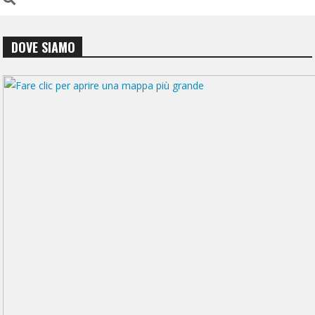
DOVE SIAMO