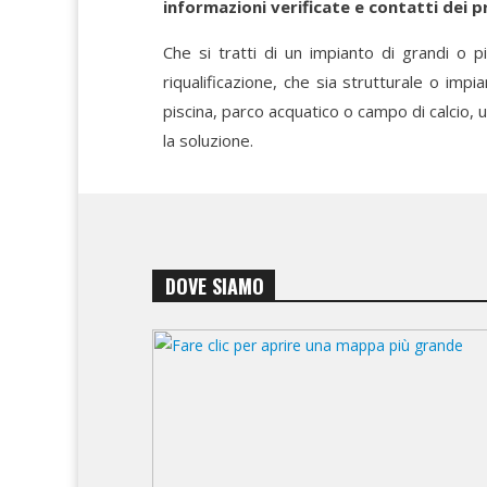
informazioni verificate e contatti dei p
Che si tratti di un impianto di grandi o p
riqualificazione, che sia strutturale o imp
piscina, parco acquatico o campo di calcio, 
la soluzione.
DOVE SIAMO