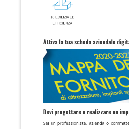
16 EDILIZIA ED
EFFICIENZA
Attiva la tua scheda aziendale digit
Devi progettare o realizzare un imp
Sei un professionista, azienda o committe