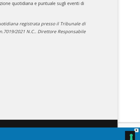
zione quotidiana e puntuale sugli eventi di
otidiana registrata presso il Tribunale di
.7019/2021 N.C.. Direttore Responsabile
X