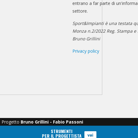
entrano a far parte di un'informa
settore.
Sport&Impianti è una testata qu
Monza n.2/2022 Reg. Stampa e n
Bruno Grillini
Privacy policy
Progetto
Bruno Grillini - Fabio Passoni
STRUMENTI
vai
PER IL PROGETTISTA