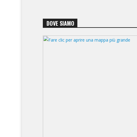
DOVE SIAMO