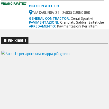
VIGANÒ PAVITEX SPA
VIA CARLINGA, 35 - 24035 CURNO (BG)
GENERAL CONTRACTOR:
Centri Sportivi
PAVIMENTAZIONI:
Granulati, Sabbie, Sintetiche
ARREDAMENTO:
Pavimentazioni Per Interni
DOVE SIAMO