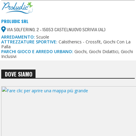
PROLUDIC SRL
VIA SOLFERINO, 2 - 15053 CASTELNUOVO SCRIVIA (AL)
ARREDAMENTO:
Scuole
ATTREZZATURE SPORTIVE:
Calisthenics - Crossfit, Giochi Con La
Palla
PARCHI GIOCO E ARREDO URBANO:
Giochi, Giochi Didattici, Giochi
Inclusivi
DOVE SIAMO